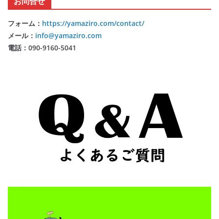
お問合せ
フォーム：
https://yamaziro.com/contact/
メール：
info@yamaziro.com
電話：090-9160-5041