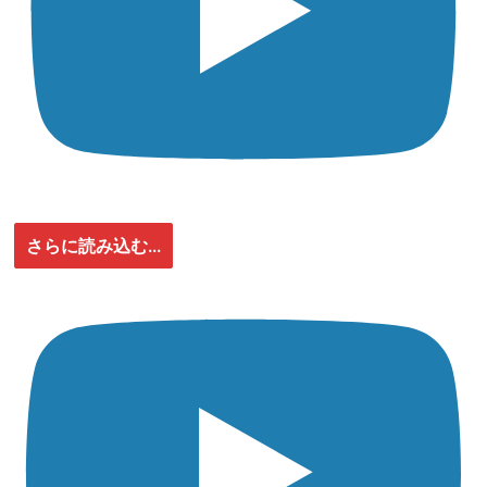
さらに読み込む...