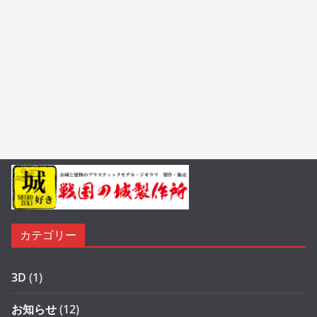
カテゴリー
3D
(1)
お知らせ
(12)