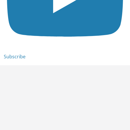
Subscribe