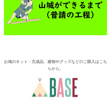
お城のキット・完成品、建物やグッズなどのご購入はこち
らから。