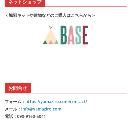
ネットショップ
＜城郭キットや建物などのご購入はこちらから＞
お問合せ
フォーム：
https://yamaziro.com/contact/
メール：
info@yamaziro.com
電話：090-9160-5041