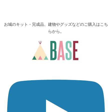
お城のキット・完成品、建物やグッズなどのご購入はこち
らから。