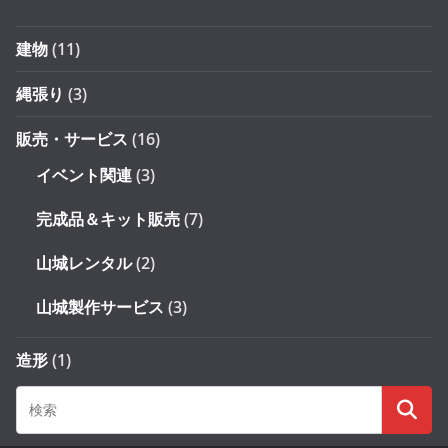
建物
(11)
縄張り
(3)
販売・サービス
(16)
イベント関連
(3)
完成品＆キット販売
(7)
山城レンタル
(2)
山城製作サービス
(3)
造形
(1)