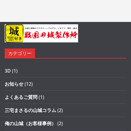
カテゴリー
3D
(1)
お知らせ
(12)
よくあるご質問
(1)
三宅まさるの山城コラム
(2)
俺の山城（お客様事例）
(2)