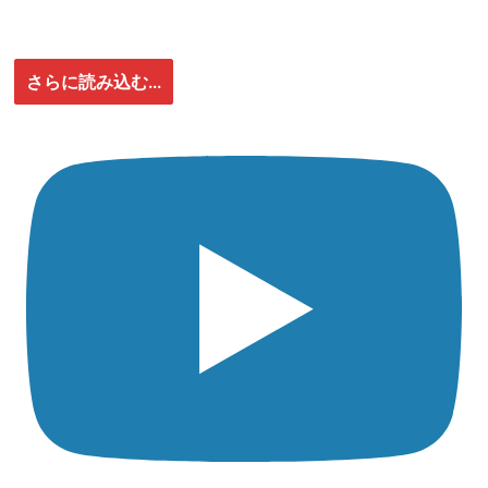
さらに読み込む...