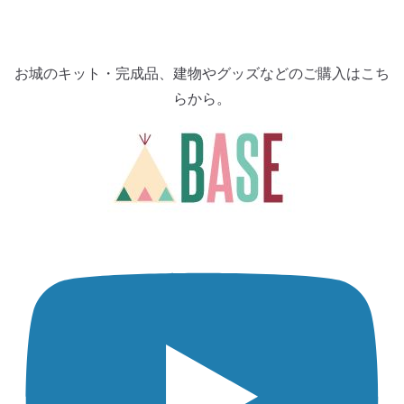
お城のキット・完成品、建物やグッズなどのご購入はこち
らから。