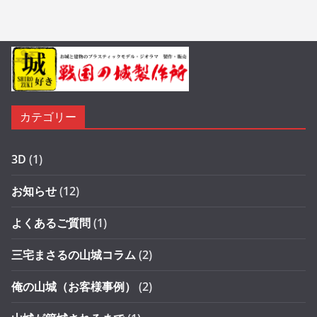
カテゴリー
3D
(1)
お知らせ
(12)
よくあるご質問
(1)
三宅まさるの山城コラム
(2)
俺の山城（お客様事例）
(2)