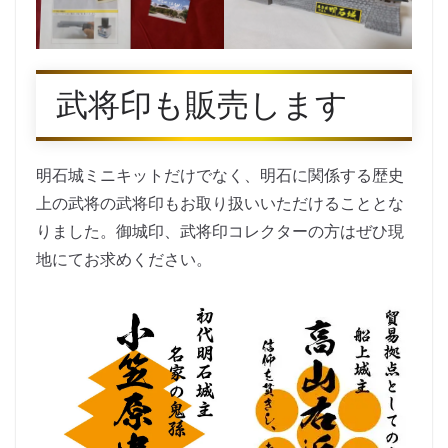
武将印も販売します
明石城ミニキットだけでなく、明石に関係する歴史
上の武将の武将印もお取り扱いいただけることとな
りました。御城印、武将印コレクターの方はぜひ現
地にてお求めください。