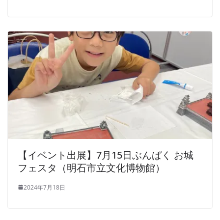
【イベント出展】7月15日ぶんぱく お城
フェスタ（明石市立文化博物館）
2024年7月18日