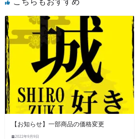
こちらもおすすめ
【お知らせ】一部商品の価格変更
2022年9月9日