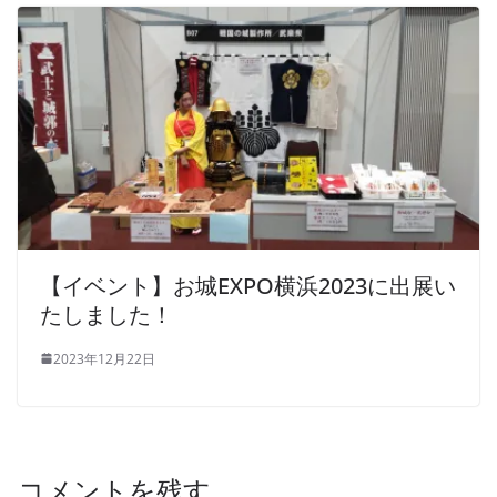
【イベント】お城EXPO横浜2023に出展い
たしました！
2023年12月22日
コメントを残す