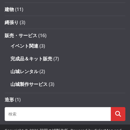
建物
(11)
縄張り
(3)
販売・サービス
(16)
イベント関連
(3)
完成品＆キット販売
(7)
山城レンタル
(2)
山城製作サービス
(3)
造形
(1)