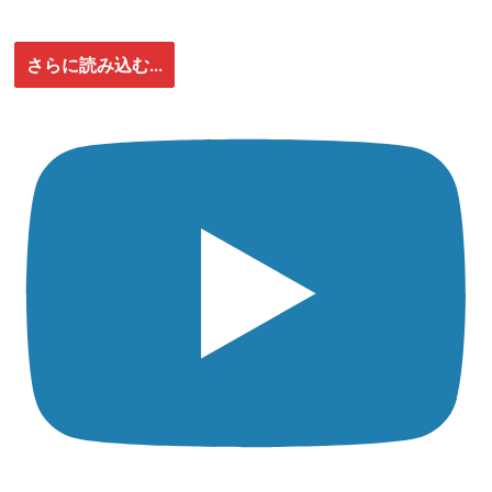
さらに読み込む...