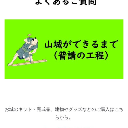
お城のキット・完成品、建物やグッズなどのご購入はこち
らから。