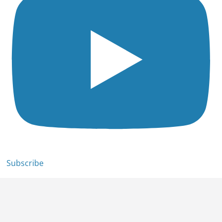
Subscribe