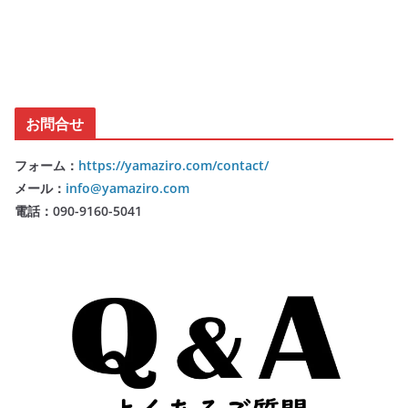
お問合せ
フォーム：
https://yamaziro.com/contact/
メール：
info@yamaziro.com
電話：090-9160-5041