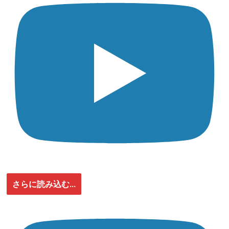
さらに読み込む...