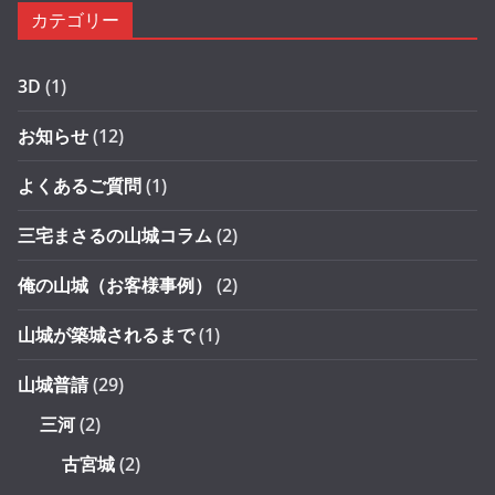
カテゴリー
3D
(1)
お知らせ
(12)
よくあるご質問
(1)
三宅まさるの山城コラム
(2)
俺の山城（お客様事例）
(2)
山城が築城されるまで
(1)
山城普請
(29)
三河
(2)
古宮城
(2)