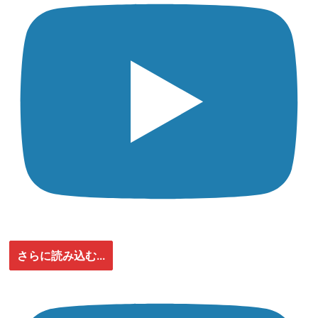
さらに読み込む...