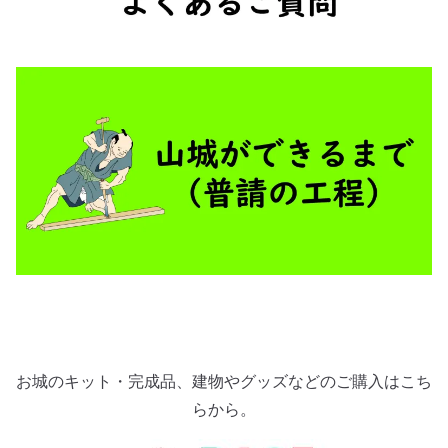
お城のキット・完成品、建物やグッズなどのご購入はこち
らから。