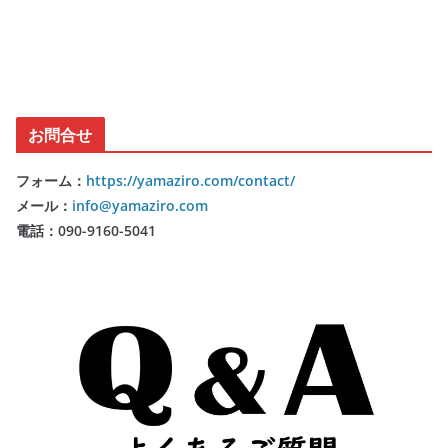
お問合せ
フォーム：
https://yamaziro.com/contact/
メール：
info@yamaziro.com
電話：090-9160-5041