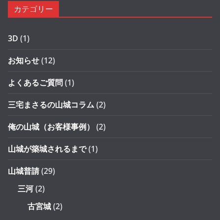
カテゴリー
3D
(1)
お知らせ
(12)
よくあるご質問
(1)
三宅まさるの山城コラム
(2)
俺の山城（お客様事例）
(2)
山城が築城されるまで
(1)
山城普請
(29)
三河
(2)
古宮城
(2)