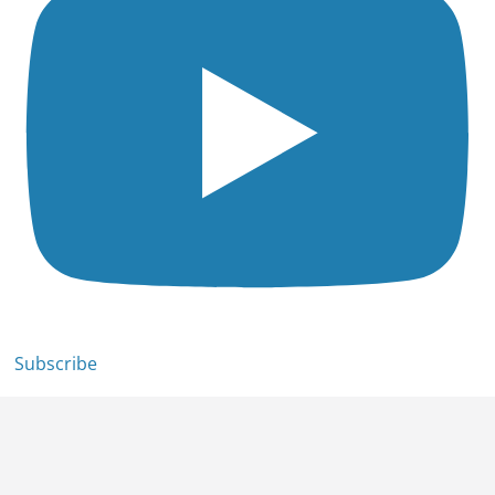
Subscribe