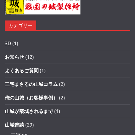
カテゴリー
3D
(1)
お知らせ
(12)
よくあるご質問
(1)
三宅まさるの山城コラム
(2)
俺の山城（お客様事例）
(2)
山城が築城されるまで
(1)
山城普請
(29)