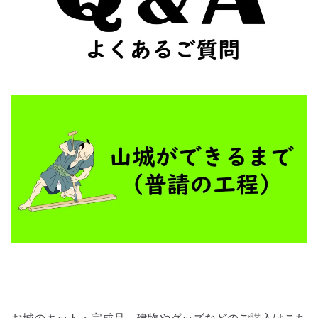
お城のキット・完成品、建物やグッズなどのご購入はこち