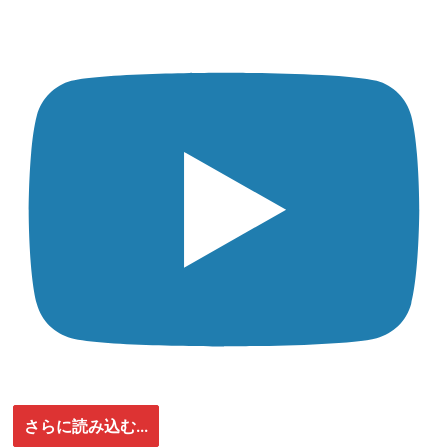
さらに読み込む...