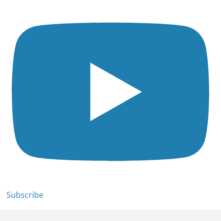
Subscribe