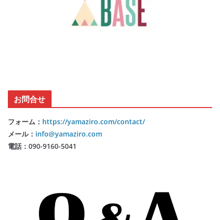
お問合せ
フォーム：
https://yamaziro.com/contact/
メール：
info@yamaziro.com
電話：090-9160-5041