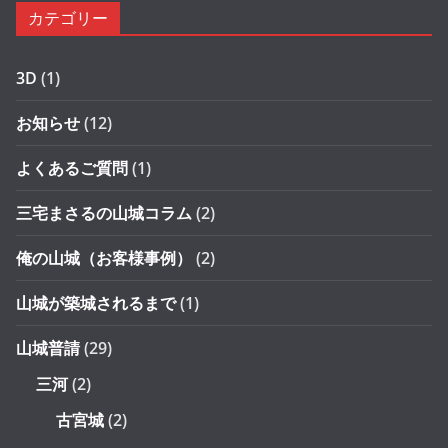
カテゴリー
3D
(1)
お知らせ
(12)
よくあるご質問
(1)
三宅まさるの山城コラム
(2)
俺の山城（お客様事例）
(2)
山城が築城されるまで
(1)
山城普請
(29)
三河
(2)
古宮城
(2)