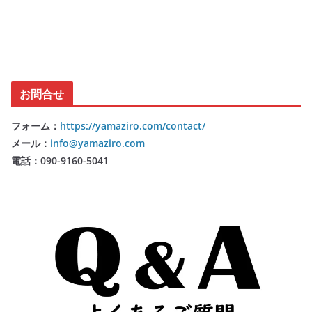
お問合せ
フォーム：
https://yamaziro.com/contact/
メール：
info@yamaziro.com
電話：090-9160-5041