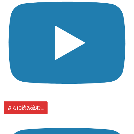
さらに読み込む...