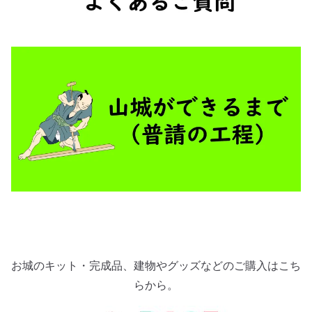
お城のキット・完成品、建物やグッズなどのご購入はこち
らから。