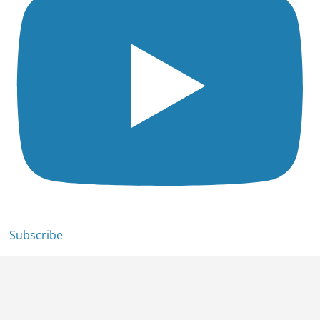
Subscribe