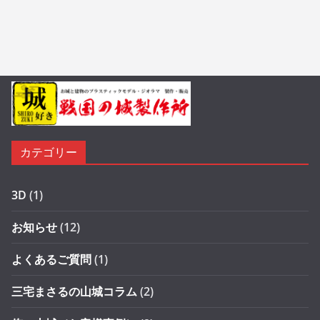
カテゴリー
3D
(1)
お知らせ
(12)
よくあるご質問
(1)
三宅まさるの山城コラム
(2)