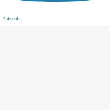
Subscribe