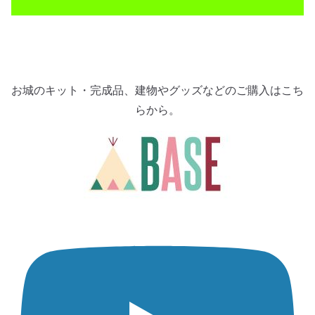
お城のキット・完成品、建物やグッズなどのご購入はこち
らから。