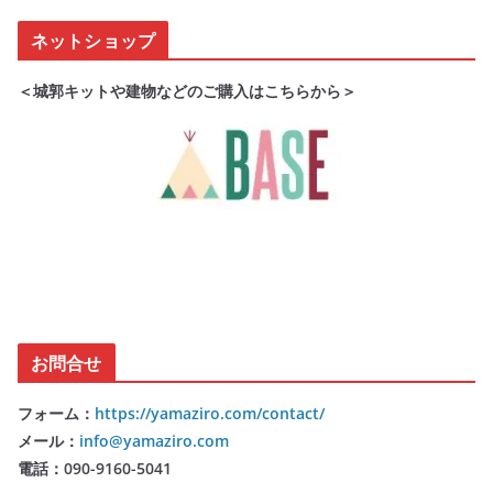
ネットショップ
＜城郭キットや建物などのご購入はこちらから＞
お問合せ
フォーム：
https://yamaziro.com/contact/
メール：
info@yamaziro.com
電話：090-9160-5041