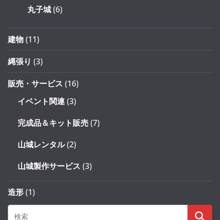
丸子城
(6)
建物
(11)
縄張り
(3)
販売・サービス
(16)
イベント関連
(3)
完成品＆キット販売
(7)
山城レンタル
(2)
山城製作サービス
(3)
造形
(1)