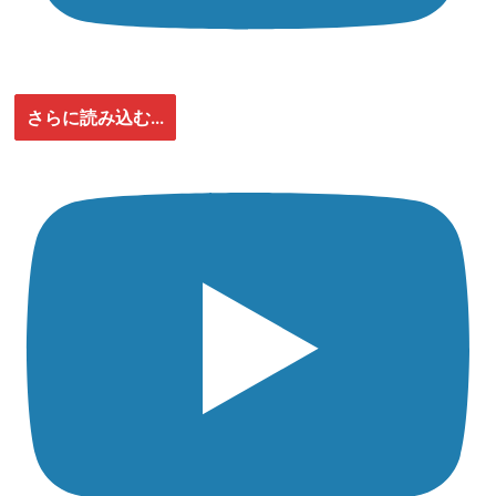
さらに読み込む...