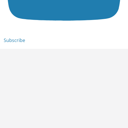
Subscribe