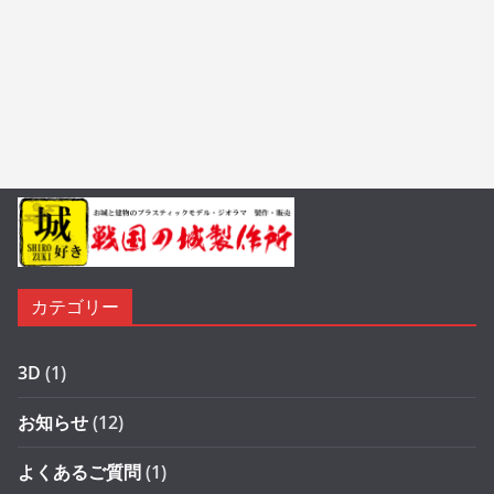
カテゴリー
3D
(1)
お知らせ
(12)
よくあるご質問
(1)