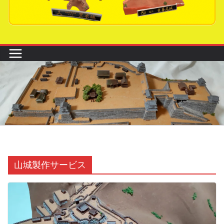
山城製作サービス