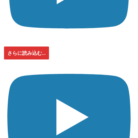
さらに読み込む...