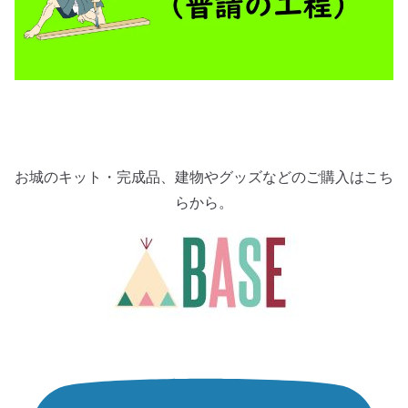
お城のキット・完成品、建物やグッズなどのご購入はこち
らから。