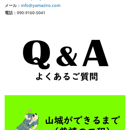
メール：
info@yamaziro.com
電話：090-9160-5041