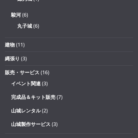
駿河
(6)
丸子城
(6)
建物
(11)
縄張り
(3)
販売・サービス
(16)
イベント関連
(3)
完成品＆キット販売
(7)
山城レンタル
(2)
山城製作サービス
(3)